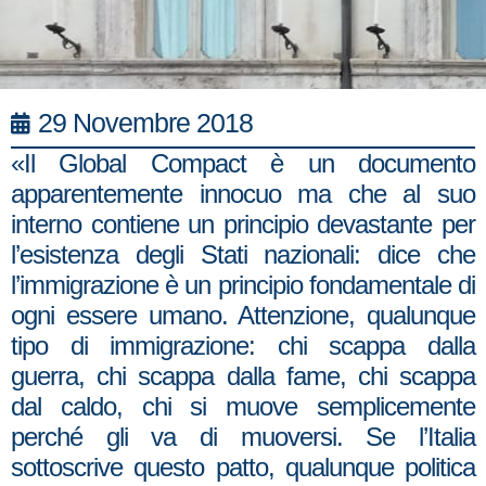
29 Novembre 2018
«Il Global Compact è un documento
apparentemente innocuo ma che al suo
interno contiene un principio devastante per
l’esistenza degli Stati nazionali: dice che
l’immigrazione è un principio fondamentale di
ogni essere umano. Attenzione, qualunque
tipo di immigrazione: chi scappa dalla
guerra, chi scappa dalla fame, chi scappa
dal caldo, chi si muove semplicemente
perché gli va di muoversi. Se l’Italia
sottoscrive questo patto, qualunque politica