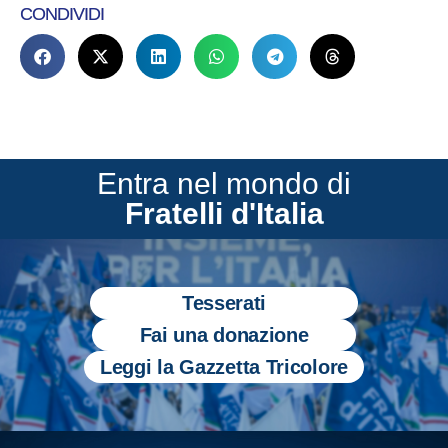
CONDIVIDI
Entra nel mondo di
Fratelli d'Italia
Tesserati
Fai una donazione
Leggi la Gazzetta Tricolore