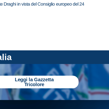
te Draghi in vista del Consiglio europeo del 24
alia
Leggi la Gazzetta
Tricolore