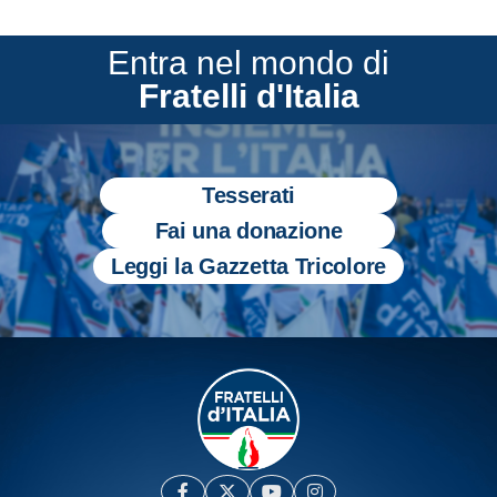
Entra nel mondo di
Fratelli d'Italia
Tesserati
Fai una donazione
Leggi la Gazzetta Tricolore