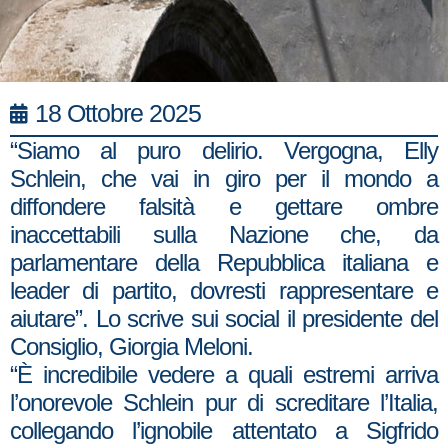
18 Ottobre 2025
“Siamo al puro delirio. Vergogna, Elly
Schlein, che vai in giro per il mondo a
diffondere falsità e gettare ombre
inaccettabili sulla Nazione che, da
parlamentare della Repubblica italiana e
leader di partito, dovresti rappresentare e
aiutare”. Lo scrive sui social il presidente del
Consiglio, Giorgia Meloni.
“È incredibile vedere a quali estremi arriva
l’onorevole Schlein pur di screditare l’Italia,
collegando l’ignobile attentato a Sigfrido