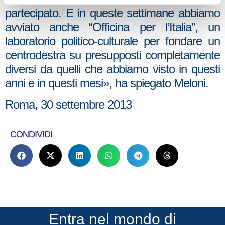
partecipato. E in queste settimane abbiamo
avviato anche “Officina per l’Italia”, un
laboratorio politico-culturale per fondare un
centrodestra su presupposti completamente
diversi da quelli che abbiamo visto in questi
anni e in questi mesi», ha spiegato Meloni.
Roma, 30 settembre 2013
CONDIVIDI
Entra nel mondo di