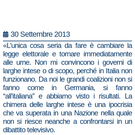
30 Settembre 2013
«L’unica cosa seria da fare è cambiare la
legge elettorale e tornare immediatamente
alle urne. Non mi convincono i governi di
larghe intese o di scopo, perché in Italia non
funzionano. Da noi le grandi coalizioni non si
fanno come in Germania, si fanno
“all’italiana” e abbiamo visto i risultati. La
chimera delle larghe intese è una ipocrisia
che va superata in una Nazione nella quale
non si riesce neanche a confrontarsi in un
dibattito televisivo.