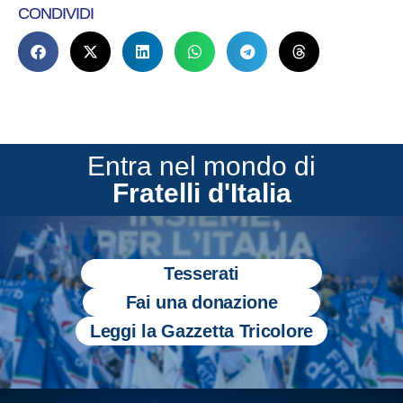
CONDIVIDI
Entra nel mondo di
Fratelli d'Italia
Tesserati
Fai una donazione
Leggi la Gazzetta Tricolore