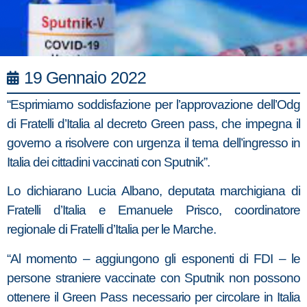
19 Gennaio 2022
“Esprimiamo soddisfazione per l’approvazione dell’Odg
di Fratelli d’Italia al decreto Green pass, che impegna il
governo a risolvere con urgenza il tema dell’ingresso in
Italia dei cittadini vaccinati con Sputnik”.
Lo dichiarano Lucia Albano, deputata marchigiana di
Fratelli d’Italia e Emanuele Prisco, coordinatore
regionale di Fratelli d’Italia per le Marche.
“Al momento – aggiungono gli esponenti di FDI – le
persone straniere vaccinate con Sputnik non possono
ottenere il Green Pass necessario per circolare in Italia