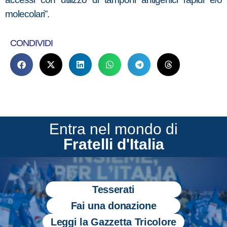
molecolari”.
CONDIVIDI
Entra nel mondo di
Fratelli d'Italia
Tesserati
Fai una donazione
Leggi la Gazzetta Tricolore