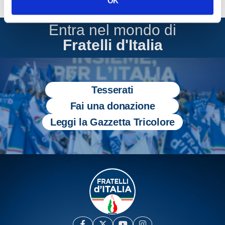
OK
Entra nel mondo di
Fratelli d'Italia
Tesserati
Fai una donazione
Leggi la Gazzetta Tricolore