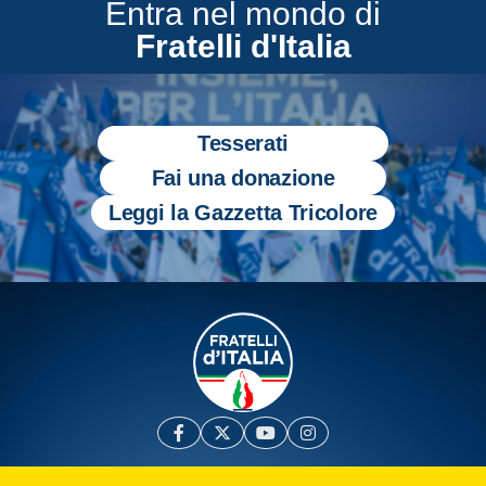
Entra nel mondo di
Fratelli d'Italia
Tesserati
Fai una donazione
Leggi la Gazzetta Tricolore