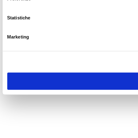
Statistiche
Marketing