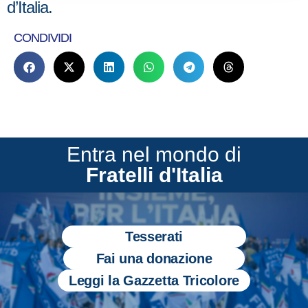
d’Italia.
CONDIVIDI
Entra nel mondo di
Fratelli d'Italia
Tesserati
Fai una donazione
Leggi la Gazzetta Tricolore