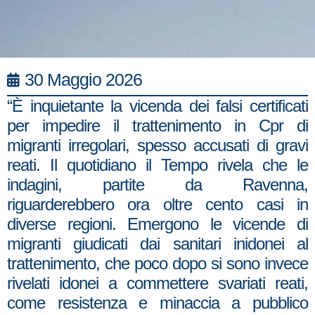
30 Maggio 2026
“È inquietante la vicenda dei falsi certificati
per impedire il trattenimento in Cpr di
migranti irregolari, spesso accusati di gravi
reati. Il quotidiano il Tempo rivela che le
indagini, partite da Ravenna,
riguarderebbero ora oltre cento casi in
diverse regioni. Emergono le vicende di
migranti giudicati dai sanitari inidonei al
trattenimento, che poco dopo si sono invece
rivelati idonei a commettere svariati reati,
come resistenza e minaccia a pubblico