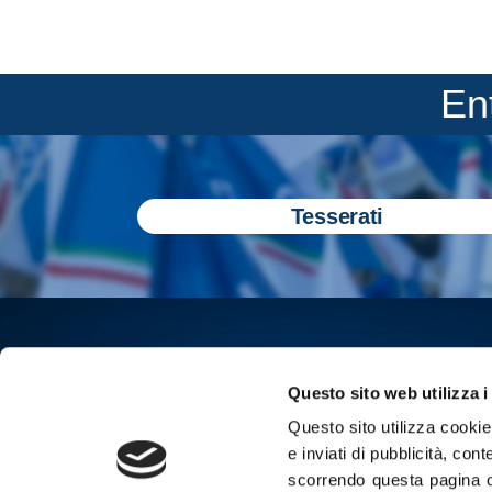
En
Tesserati
Questo sito web utilizza i
Questo sito utilizza cookie 
e inviati di pubblicità, cont
scorrendo questa pagina o