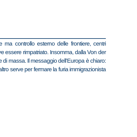
ma controllo esterno delle frontiere, centri
 deve essere rimpatriato. Insomma, dalla Von der
e di massa. Il messaggio dell’Europa è chiaro:
a altro serve per fermare la furia immigrazionista