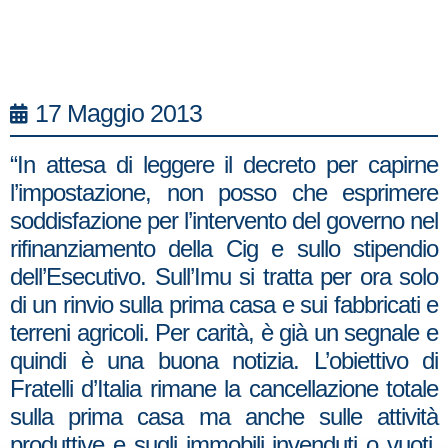
17 Maggio 2013
“In attesa di leggere il decreto per capirne
l’impostazione, non posso che esprimere
soddisfazione per l’intervento del governo nel
rifinanziamento della Cig e sullo stipendio
dell’Esecutivo. Sull’Imu si tratta per ora solo
di un rinvio sulla prima casa e sui fabbricati e
terreni agricoli. Per carità, è già un segnale e
quindi è una buona notizia. L’obiettivo di
Fratelli d’Italia rimane la cancellazione totale
sulla prima casa ma anche sulle attività
produttive e sugli immobili invenduti o vuoti.