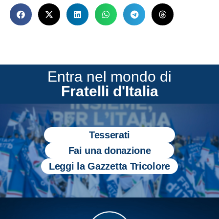
Entra nel mondo di
Fratelli d'Italia
Tesserati
Fai una donazione
Leggi la Gazzetta Tricolore