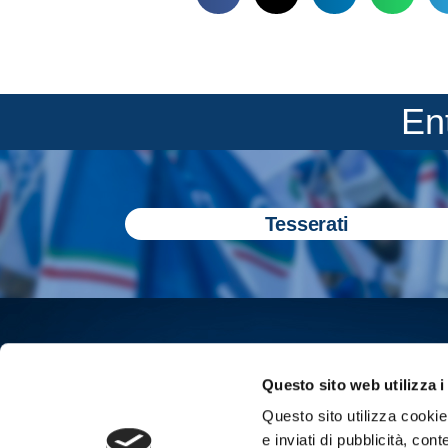
En
Tesserati
Questo sito web utilizza i
Questo sito utilizza cookie 
e inviati di pubblicità, cont