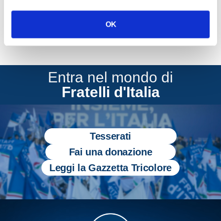
OK
Entra nel mondo di
Fratelli d'Italia
Tesserati
Fai una donazione
Leggi la Gazzetta Tricolore