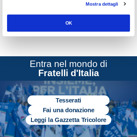
Mostra dettagli
CONDIVIDI
OK
Entra nel mondo di
Fratelli d'Italia
Tesserati
Fai una donazione
Leggi la Gazzetta Tricolore