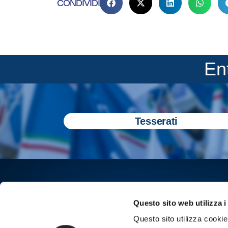
CONDIVIDI
En
Tesserati
Questo sito web utilizza i
Questo sito utilizza cookie 