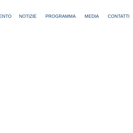
ENTO
NOTIZIE
PROGRAMMA
MEDIA
CONTATTI
e fine
o