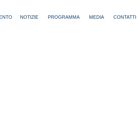
ENTO
NOTIZIE
PROGRAMMA
MEDIA
CONTATTI
 La