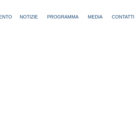
ENTO
NOTIZIE
PROGRAMMA
MEDIA
CONTATTI
ia
e