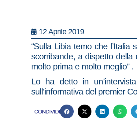
12 Aprile 2019
“Sulla Libia temo che l’Italia
scorribande, a dispetto della
molto prima e molto meglio” .
Lo ha detto in un’intervista
sull’informativa del premier C
CONDIVIDI