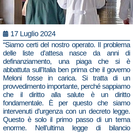
17 Luglio 2024
“Siamo certi del nostro operato. Il problema
delle liste d’attesa nasce da anni di
definanziamento, una piaga che si è
abbattuta sull’Italia ben prima che il governo
Meloni fosse in carica. Si tratta di un
provvedimento importante, perché sappiamo
che il diritto alla salute è un diritto
fondamentale. È per questo che siamo
intervenuti d’urgenza con un decreto legge.
Questo è solo il primo passo di un tema
enorme. Nell’ultima legge di bilancio