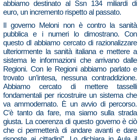
abbiamo destinato al Ssn 134 miliardi di
euro, un incremento rispetto al passato.
Il governo Meloni non è contro la sanità
pubblica e i numeri lo dimostrano. Con
questo dl abbiamo cercato di razionalizzare
ulteriormente la sanità italiana e mettere a
sistema le informazioni che arrivano dalle
Regioni. Con le Regioni abbiamo parlato e
trovato un’intesa, nessuna contraddizione.
Abbiamo cercato di mettere tasselli
fondamentali per ricostruire un sistema che
va ammodernato. È un avvio di percorso.
C’è tanto da fare, ma siamo sulla strada
giusta. La coerenza di questo governo è ciò
che ci permetterà di andare avanti e dare
risposte ai cittadini”. Lo dichiara in Aula il