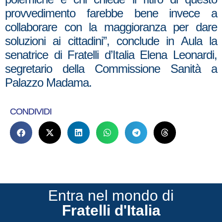
provvedimento farebbe bene invece a
collaborare con la maggioranza per dare
soluzioni ai cittadini”, conclude in Aula la
senatrice di Fratelli d’Italia Elena Leonardi,
segretario della Commissione Sanità a
Palazzo Madama.
CONDIVIDI
Entra nel mondo di
Fratelli d'Italia