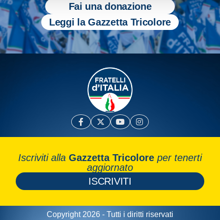
Fai una donazione
Leggi la Gazzetta Tricolore
Iscriviti alla
Gazzetta Tricolore
per tenerti
aggiornato
ISCRIVITI
Copyright 2026 - Tutti i diritti riservati