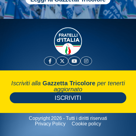
Iscriviti alla
Gazzetta Tricolore
per tenerti
aggiornato
ISCRIVITI
Copyright 2026 - Tutti i diritti riservati
Privacy Policy
Cookie policy