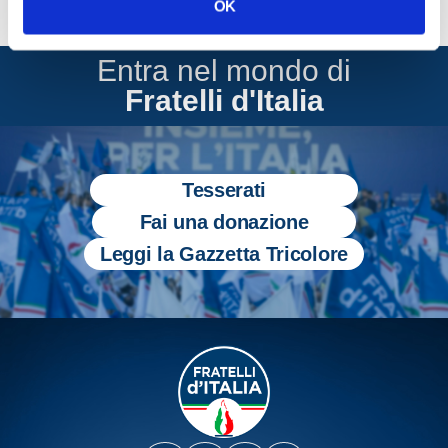
OK
Entra nel mondo di
Fratelli d'Italia
Tesserati
Fai una donazione
Leggi la Gazzetta Tricolore