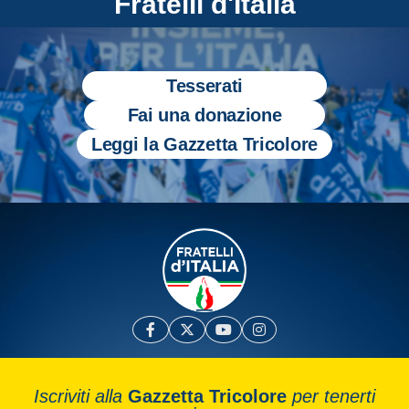
Fratelli d'Italia
Tesserati
Fai una donazione
Leggi la Gazzetta Tricolore
Iscriviti alla
Gazzetta Tricolore
per tenerti