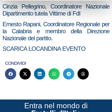
Cinzia Pellegrino, Coordinatore Nazionale
Dipartimento tutela Vittime di FdI
Ernesto Rapani, Coordinatore Regionale per
la Calabria e membro della Direzione
Nazionale del partito.
SCARICA LOCANDINA EVENTO
CONDIVIDI
Entra nel mondo di