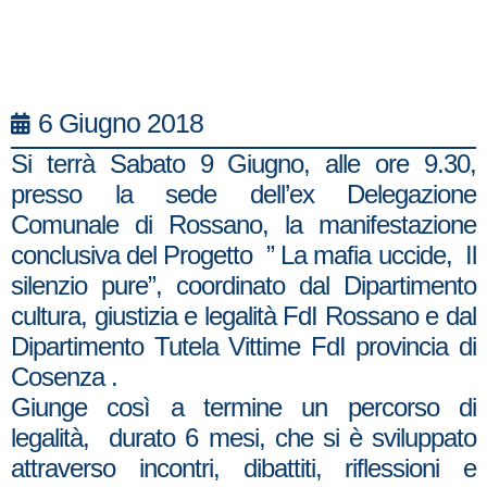
6 Giugno 2018
Si terrà Sabato 9 Giugno, alle ore 9.30,
presso la sede dell’ex Delegazione
Comunale di Rossano, la manifestazione
conclusiva del Progetto ” La mafia uccide, Il
silenzio pure”, coordinato dal Dipartimento
cultura, giustizia e legalità FdI Rossano e dal
Dipartimento Tutela Vittime FdI provincia di
Cosenza .
Giunge così a termine un percorso di
legalità, durato 6 mesi, che si è sviluppato
attraverso incontri, dibattiti, riflessioni e