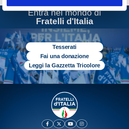
Entra nel mondo di
Fratelli d'Italia
Tesserati
Fai una donazione
Leggi la Gazzetta Tricolore