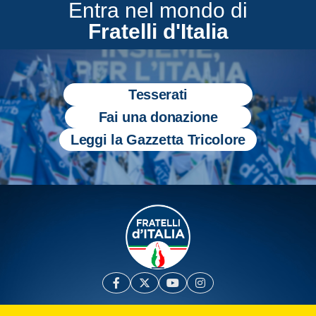
Entra nel mondo di
Fratelli d'Italia
Tesserati
Fai una donazione
Leggi la Gazzetta Tricolore