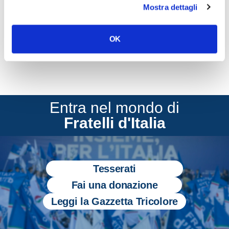
Mostra dettagli
CONDIVIDI
OK
Entra nel mondo di
Fratelli d'Italia
Tesserati
Fai una donazione
Leggi la Gazzetta Tricolore