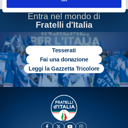
Entra nel mondo di
Fratelli d'Italia
Tesserati
Fai una donazione
Leggi la Gazzetta Tricolore