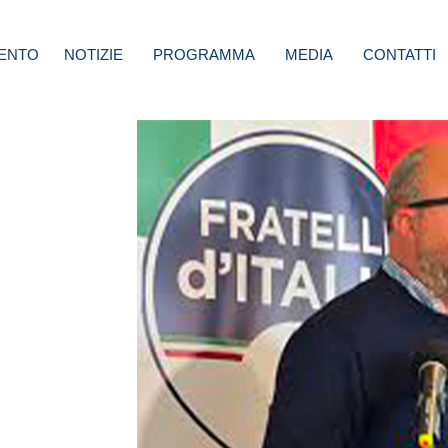
ENTO
NOTIZIE
PROGRAMMA
MEDIA
CONTATTI
che
r il