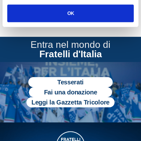
OK
Entra nel mondo di
Fratelli d'Italia
Tesserati
Fai una donazione
Leggi la Gazzetta Tricolore