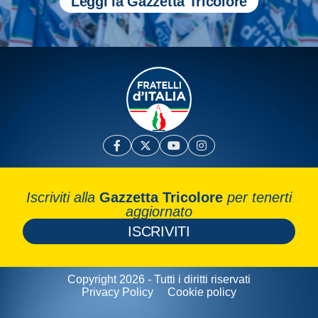
Leggi la Gazzetta Tricolore
Iscriviti alla
Gazzetta Tricolore
per tenerti
aggiornato
ISCRIVITI
Copyright 2026 - Tutti i diritti riservati
Privacy Policy
Cookie policy