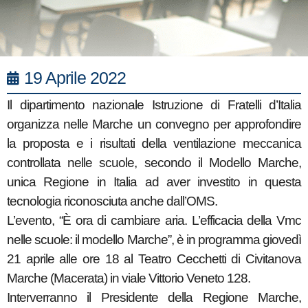
19 Aprile 2022
Il dipartimento nazionale Istruzione di Fratelli d’Italia
organizza nelle Marche un convegno per approfondire
la proposta e i risultati della ventilazione meccanica
controllata nelle scuole, secondo il Modello Marche,
unica Regione in Italia ad aver investito in questa
tecnologia riconosciuta anche dall’OMS.
L’evento, “È ora di cambiare aria. L’efficacia della Vmc
nelle scuole: il modello Marche”, è in programma giovedì
21 aprile alle ore 18 al Teatro Cecchetti di Civitanova
Marche (Macerata) in viale Vittorio Veneto 128.
Interverranno il Presidente della Regione Marche,