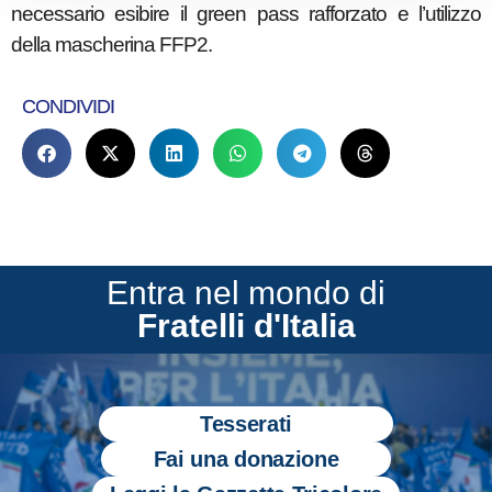
necessario esibire il green pass rafforzato e l’utilizzo
della mascherina FFP2.
CONDIVIDI
Entra nel mondo di
Fratelli d'Italia
Tesserati
Fai una donazione