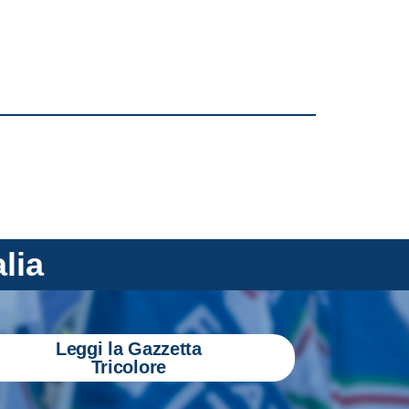
alia
Leggi la Gazzetta
Tricolore