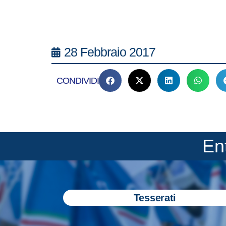
28 Febbraio 2017
CONDIVIDI
En
Tesserati