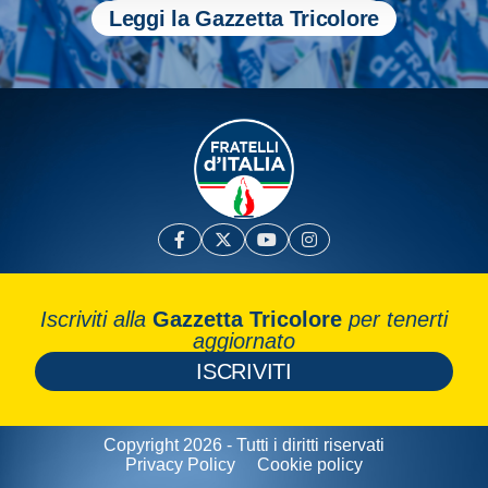
Leggi la Gazzetta Tricolore
Iscriviti alla
Gazzetta Tricolore
per tenerti
aggiornato
ISCRIVITI
Copyright 2026 - Tutti i diritti riservati
Privacy Policy
Cookie policy