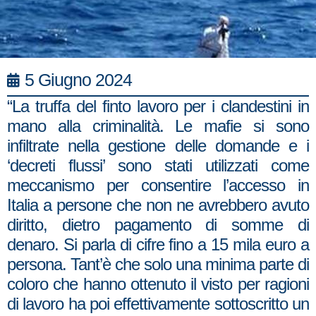
5 Giugno 2024
“La truffa del finto lavoro per i clandestini in
mano alla criminalità. Le mafie si sono
infiltrate nella gestione delle domande e i
‘decreti flussi’ sono stati utilizzati come
meccanismo per consentire l’accesso in
Italia a persone che non ne avrebbero avuto
diritto, dietro pagamento di somme di
denaro. Si parla di cifre fino a 15 mila euro a
persona. Tant’è che solo una minima parte di
coloro che hanno ottenuto il visto per ragioni
di lavoro ha poi effettivamente sottoscritto un