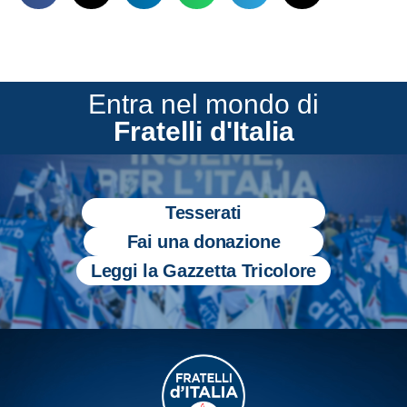
Entra nel mondo di
Fratelli d'Italia
Tesserati
Fai una donazione
Leggi la Gazzetta Tricolore