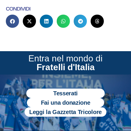
CONDIVIDI
Entra nel mondo di
Fratelli d'Italia
Tesserati
Fai una donazione
Leggi la Gazzetta Tricolore