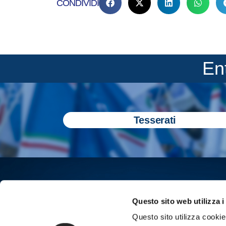
CONDIVIDI
En
Tesserati
Questo sito web utilizza i
Questo sito utilizza cookie 