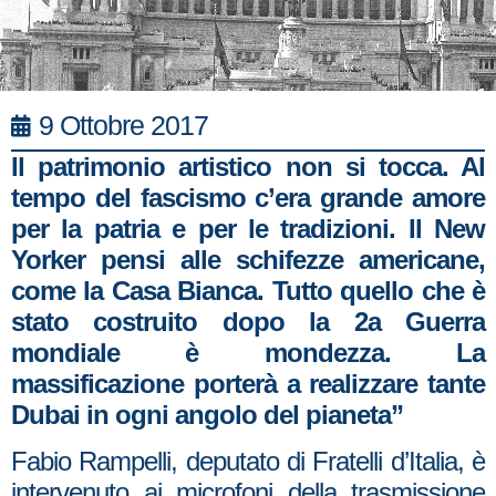
9 Ottobre 2017
Il patrimonio artistico non si tocca. Al
tempo del fascismo c’era grande amore
per la patria e per le tradizioni. Il New
Yorker pensi alle schifezze americane,
come la Casa Bianca. Tutto quello che è
stato costruito dopo la 2a Guerra
mondiale è mondezza. La
massificazione porterà a realizzare tante
Dubai in ogni angolo del pianeta”
Fabio Rampelli, deputato di Fratelli d’Italia, è
intervenuto ai microfoni della trasmissione