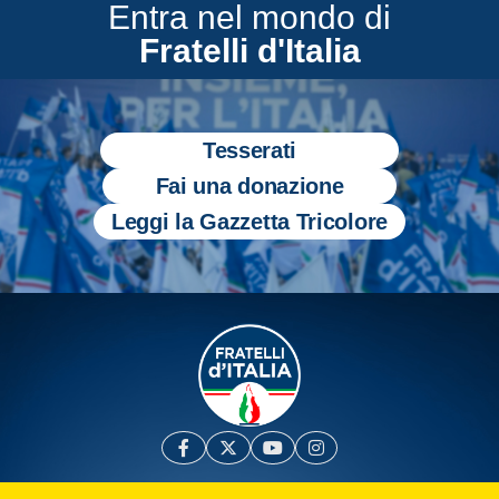
Entra nel mondo di
Fratelli d'Italia
Tesserati
Fai una donazione
Leggi la Gazzetta Tricolore