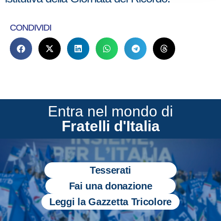
CONDIVIDI
Entra nel mondo di
Fratelli d'Italia
Tesserati
Fai una donazione
Leggi la Gazzetta Tricolore