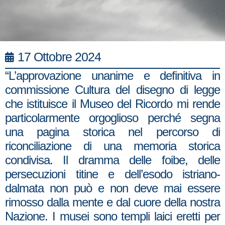
17 Ottobre 2024
“L’approvazione unanime e definitiva in
commissione Cultura del disegno di legge
che istituisce il Museo del Ricordo mi rende
particolarmente orgoglioso perché segna
una pagina storica nel percorso di
riconciliazione di una memoria storica
condivisa. Il dramma delle foibe, delle
persecuzioni titine e dell’esodo istriano-
dalmata non può e non deve mai essere
rimosso dalla mente e dal cuore della nostra
Nazione. I musei sono templi laici eretti per