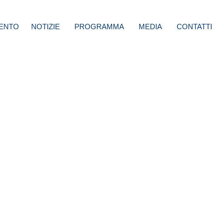
ENTO
NOTIZIE
PROGRAMMA
MEDIA
CONTATTI
i
 loro