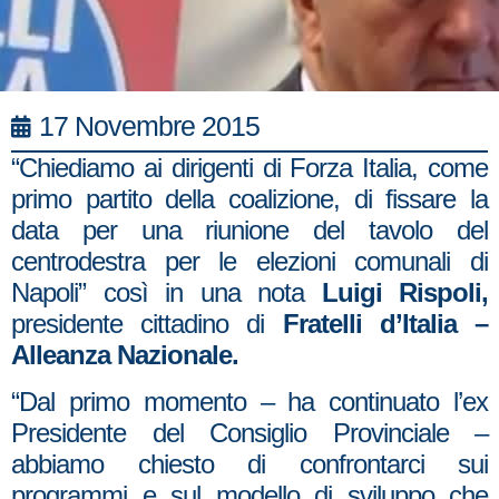
17 Novembre 2015
“Chiediamo ai dirigenti di Forza Italia, come
primo partito della coalizione, di fissare la
data per una riunione del tavolo del
centrodestra per le elezioni comunali di
Napoli” così in una nota
Luigi Rispoli,
presidente cittadino di
Fratelli d’Italia –
Alleanza Nazionale.
“Dal primo momento – ha continuato l’ex
Presidente del Consiglio Provinciale –
abbiamo chiesto di confrontarci sui
programmi e sul modello di sviluppo che