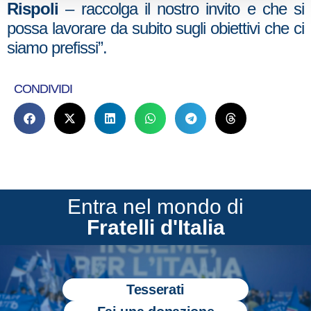
Rispoli
– raccolga il nostro invito e che si
possa lavorare da subito sugli obiettivi che ci
siamo prefissi”.
CONDIVIDI
Entra nel mondo di
Fratelli d'Italia
Tesserati