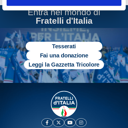
Entra nel mondo di
Fratelli d'Italia
Tesserati
Fai una donazione
Leggi la Gazzetta Tricolore