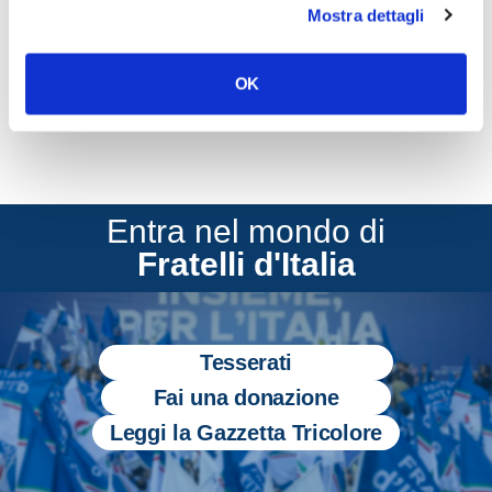
Mostra dettagli
CONDIVIDI
OK
Entra nel mondo di
Fratelli d'Italia
Tesserati
Fai una donazione
Leggi la Gazzetta Tricolore