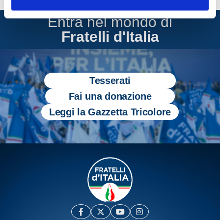
Entra nel mondo di
Fratelli d'Italia
Tesserati
Fai una donazione
Leggi la Gazzetta Tricolore