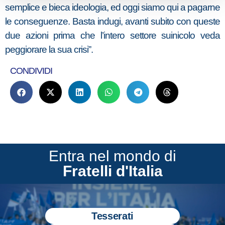
semplice e bieca ideologia, ed oggi siamo qui a pagarne
le conseguenze. Basta indugi, avanti subito con queste
due azioni prima che l’intero settore suinicolo veda
peggiorare la sua crisi”.
CONDIVIDI
Entra nel mondo di
Fratelli d'Italia
Tesserati