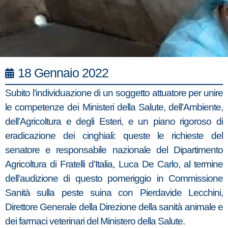
18 Gennaio 2022
Subito l’individuazione di un soggetto attuatore per unire
le competenze dei Ministeri della Salute, dell’Ambiente,
dell’Agricoltura e degli Esteri, e un piano rigoroso di
eradicazione dei cinghiali: queste le richieste del
senatore e responsabile nazionale del Dipartimento
Agricoltura di Fratelli d’Italia, Luca De Carlo, al termine
dell’audizione di questo pomeriggio in Commissione
Sanità sulla peste suina con Pierdavide Lecchini,
Direttore Generale della Direzione della sanità animale e
dei farmaci veterinari del Ministero della Salute.