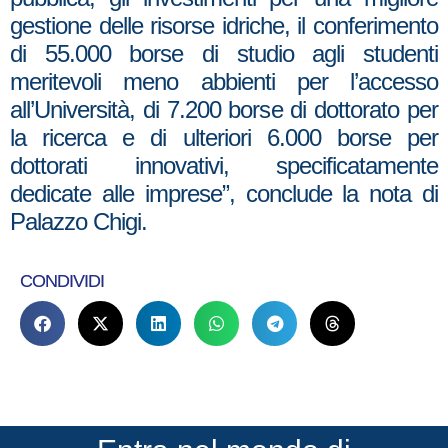
gestione delle risorse idriche, il conferimento
di 55.000 borse di studio agli studenti
meritevoli meno abbienti per l’accesso
all’Università, di 7.200 borse di dottorato per
la ricerca e di ulteriori 6.000 borse per
dottorati innovativi, specificatamente
dedicate alle imprese”, conclude la nota di
Palazzo Chigi.
CONDIVIDI