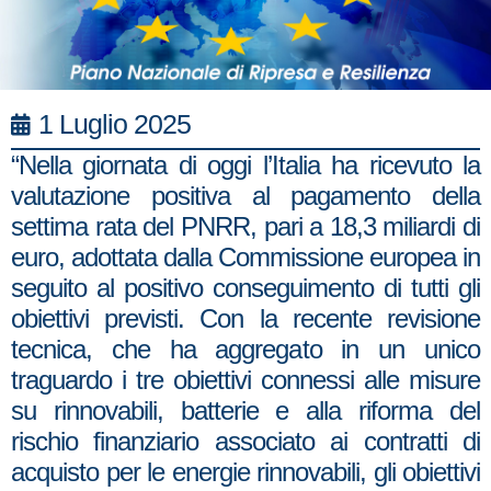
1 Luglio 2025
“Nella giornata di oggi l’Italia ha ricevuto la
valutazione positiva al pagamento della
settima rata del PNRR, pari a 18,3 miliardi di
euro, adottata dalla Commissione europea in
seguito al positivo conseguimento di tutti gli
obiettivi previsti. Con la recente revisione
tecnica, che ha aggregato in un unico
traguardo i tre obiettivi connessi alle misure
su rinnovabili, batterie e alla riforma del
rischio finanziario associato ai contratti di
acquisto per le energie rinnovabili, gli obiettivi