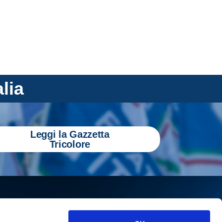
alia
Leggi la Gazzetta
Tricolore