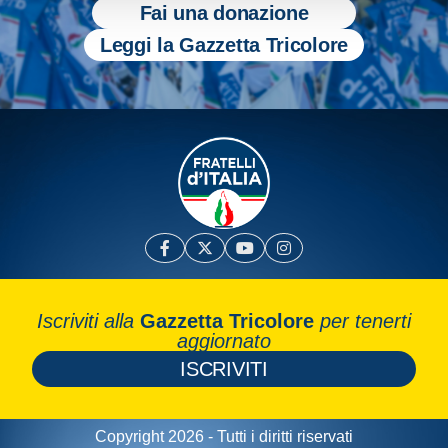
Fai una donazione
Leggi la Gazzetta Tricolore
Iscriviti alla
Gazzetta Tricolore
per tenerti
aggiornato
ISCRIVITI
Copyright 2026 - Tutti i diritti riservati