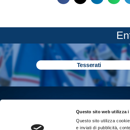
En
Tesserati
Questo sito web utilizza i
Questo sito utilizza cookie 
e inviati di pubblicità, cont