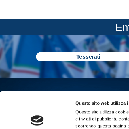
En
Tesserati
Questo sito web utilizza i
Questo sito utilizza cookie 
e inviati di pubblicità, cont
scorrendo questa pagina o