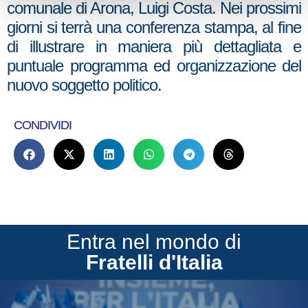
comunale di Arona, Luigi Costa. Nei prossimi
giorni si terrà una conferenza stampa, al fine
di illustrare in maniera più dettagliata e
puntuale programma ed organizzazione del
nuovo soggetto politico.
CONDIVIDI
Entra nel mondo di
Fratelli d'Italia