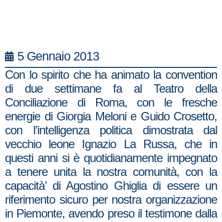
5 Gennaio 2013
Con lo spirito che ha animato la convention
di due settimane fa al Teatro della
Conciliazione di Roma, con le fresche
energie di Giorgia Meloni e Guido Crosetto,
con l’intelligenza politica dimostrata dal
vecchio leone Ignazio La Russa, che in
questi anni si è quotidianamente impegnato
a tenere unita la nostra comunità, con la
capacità’ di Agostino Ghiglia di essere un
riferimento sicuro per nostra organizzazione
in Piemonte, avendo preso il testimone dalla