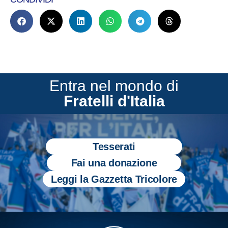
Entra nel mondo di
Fratelli d'Italia
Tesserati
Fai una donazione
Leggi la Gazzetta Tricolore