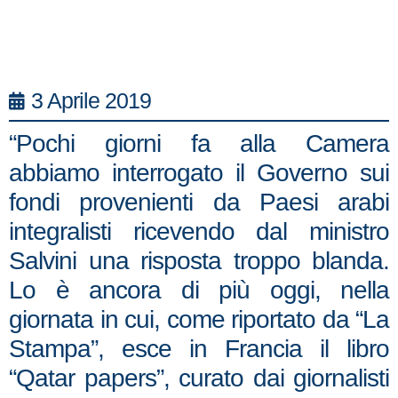
3 Aprile 2019
“Pochi giorni fa alla Camera
abbiamo interrogato il Governo sui
fondi provenienti da Paesi arabi
integralisti ricevendo dal ministro
Salvini una risposta troppo blanda.
Lo è ancora di più oggi, nella
giornata in cui, come riportato da “La
Stampa”, esce in Francia il libro
“Qatar papers”, curato dai giornalisti